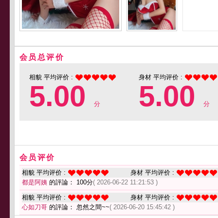
会员总评价
相貌 平均评价 :
身材 平均评价 :
5.00
5.00
分
分
会员评价
相貌 平均评价 :
身材 平均评价 :
都是阿姨
的評論： 100分
( 2026-06-22 11:21:53 )
相貌 平均评价 :
身材 平均评价 :
心如刀哥
的評論： 忽然之間~~
( 2026-06-20 15:45:42 )