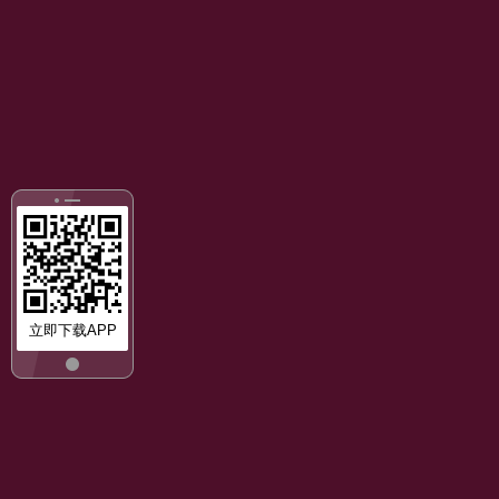
立即下载APP