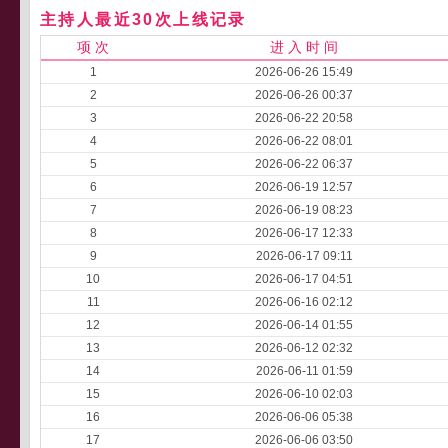
主持人最近30次上线记录
项 次
进 入 时 间
1
2026-06-26 15:49
2
2026-06-26 00:37
3
2026-06-22 20:58
4
2026-06-22 08:01
5
2026-06-22 06:37
6
2026-06-19 12:57
7
2026-06-19 08:23
8
2026-06-17 12:33
9
2026-06-17 09:11
10
2026-06-17 04:51
11
2026-06-16 02:12
12
2026-06-14 01:55
13
2026-06-12 02:32
14
2026-06-11 01:59
15
2026-06-10 02:03
16
2026-06-06 05:38
17
2026-06-06 03:50