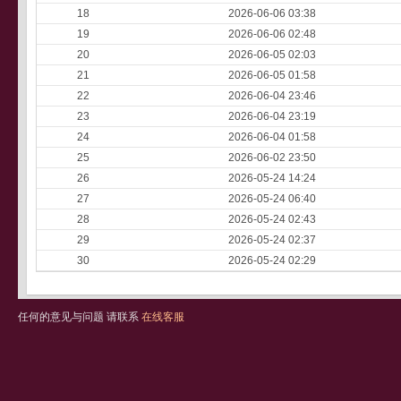
18
2026-06-06 03:38
19
2026-06-06 02:48
20
2026-06-05 02:03
21
2026-06-05 01:58
22
2026-06-04 23:46
23
2026-06-04 23:19
24
2026-06-04 01:58
25
2026-06-02 23:50
26
2026-05-24 14:24
27
2026-05-24 06:40
28
2026-05-24 02:43
29
2026-05-24 02:37
30
2026-05-24 02:29
任何的意见与问题 请联系
在线客服