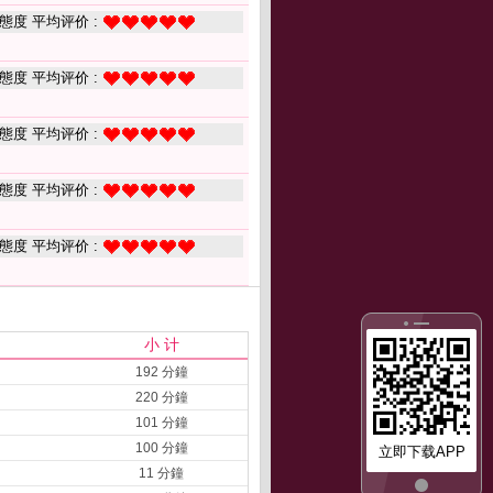
態度 平均评价 :
態度 平均评价 :
態度 平均评价 :
態度 平均评价 :
態度 平均评价 :
小 计
192 分鐘
220 分鐘
101 分鐘
100 分鐘
立即下载APP
11 分鐘