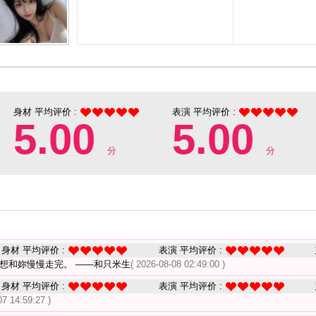
身材 平均评价 :
表演 平均评价 :
5.00
5.00
分
分
身材 平均评价 :
表演 平均评价 :
只想和妳慢慢走完。 ——和只米生
( 2026-08-08 02:49:00 )
身材 平均评价 :
表演 平均评价 :
07 14:59:27 )