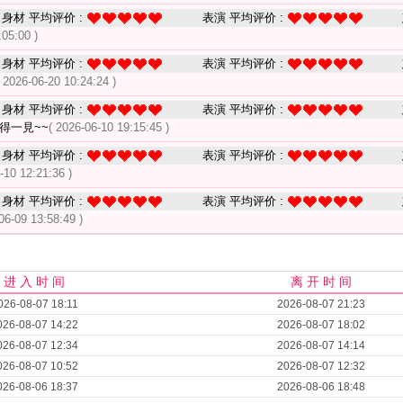
身材 平均评价 :
表演 平均评价 :
:05:00 )
身材 平均评价 :
表演 平均评价 :
( 2026-06-20 10:24:24 )
身材 平均评价 :
表演 平均评价 :
得一見~~
( 2026-06-10 19:15:45 )
身材 平均评价 :
表演 平均评价 :
-10 12:21:36 )
身材 平均评价 :
表演 平均评价 :
06-09 13:58:49 )
进 入 时 间
离 开 时 间
026-08-07 18:11
2026-08-07 21:23
026-08-07 14:22
2026-08-07 18:02
026-08-07 12:34
2026-08-07 14:14
026-08-07 10:52
2026-08-07 12:32
026-08-06 18:37
2026-08-06 18:48