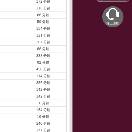
172 分鐘
116 分鐘
68 分鐘
59 分鐘
154 分鐘
121 分鐘
207 分鐘
88 分鐘
338 分鐘
92 分鐘
450 分鐘
114 分鐘
356 分鐘
142 分鐘
142 分鐘
10 分鐘
154 分鐘
16 分鐘
240 分鐘
177 分鐘