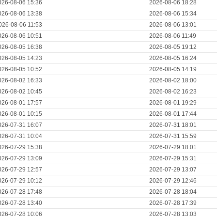
026-08-06 15:36
2026-08-06 18:28
026-08-06 13:38
2026-08-06 15:34
026-08-06 11:53
2026-08-06 13:01
026-08-06 10:51
2026-08-06 11:49
026-08-05 16:38
2026-08-05 19:12
026-08-05 14:23
2026-08-05 16:24
026-08-05 10:52
2026-08-05 14:19
026-08-02 16:33
2026-08-02 18:00
026-08-02 10:45
2026-08-02 16:23
026-08-01 17:57
2026-08-01 19:29
026-08-01 10:15
2026-08-01 17:44
026-07-31 16:07
2026-07-31 18:01
026-07-31 10:04
2026-07-31 15:59
026-07-29 15:38
2026-07-29 18:01
026-07-29 13:09
2026-07-29 15:31
026-07-29 12:57
2026-07-29 13:07
026-07-29 10:12
2026-07-29 12:46
026-07-28 17:48
2026-07-28 18:04
026-07-28 13:40
2026-07-28 17:39
026-07-28 10:06
2026-07-28 13:03