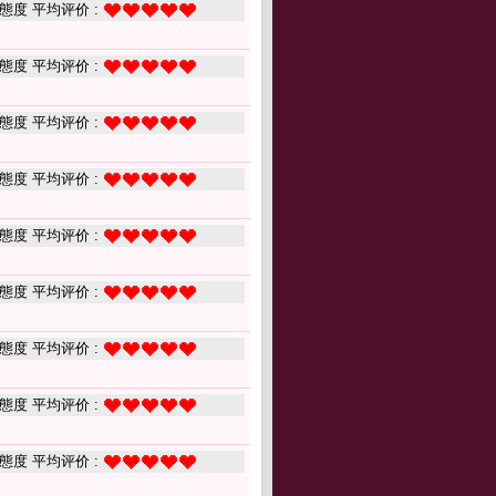
態度 平均评价 :
態度 平均评价 :
態度 平均评价 :
態度 平均评价 :
態度 平均评价 :
態度 平均评价 :
態度 平均评价 :
態度 平均评价 :
態度 平均评价 :