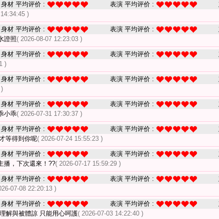
身材 平均评价 :
表演 平均评价 :
 14:34:45 )
身材 平均评价 :
表演 平均评价 :
水證照
( 2026-08-07 12:23:03 )
身材 平均评价 :
表演 平均评价 :
1 )
身材 平均评价 :
表演 平均评价 :
 )
身材 平均评价 :
表演 平均评价 :
乖小乖
( 2026-07-31 17:30:37 )
身材 平均评价 :
表演 平均评价 :
才等得到你呢
( 2026-07-24 15:55:23 )
身材 平均评价 :
表演 平均评价 :
主播，下次還來！??
( 2026-07-17 15:59:29 )
身材 平均评价 :
表演 平均评价 :
026-07-08 22:20:13 )
身材 平均评价 :
表演 平均评价 :
被理解與被體諒 只能用心呵護
( 2026-07-03 14:22:40 )