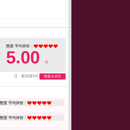
態度 平均评价 :
5.00
分
注 : 最高值5分
我要去评价
態度 平均评价 :
態度 平均评价 :