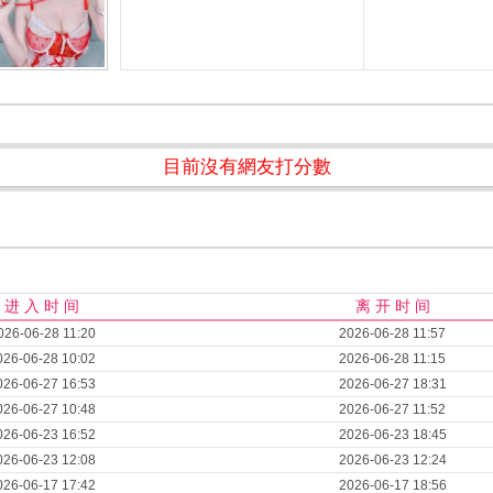
目前沒有網友打分數
进 入 时 间
离 开 时 间
026-06-28 11:20
2026-06-28 11:57
026-06-28 10:02
2026-06-28 11:15
026-06-27 16:53
2026-06-27 18:31
026-06-27 10:48
2026-06-27 11:52
026-06-23 16:52
2026-06-23 18:45
026-06-23 12:08
2026-06-23 12:24
026-06-17 17:42
2026-06-17 18:56