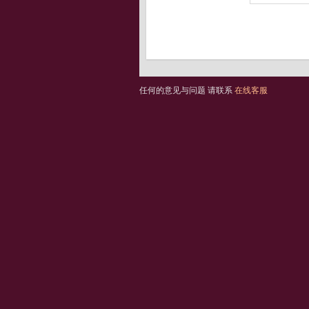
任何的意见与问题 请联系
在线客服