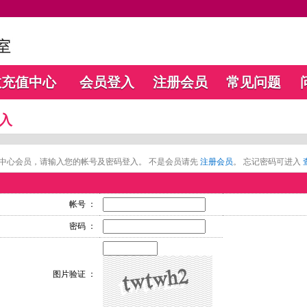
数充值中心
会员登入
注册会员
常见问题
入
中心会员，请输入您的帐号及密码登入。 不是会员请先
注册会员
。 忘记密码可进入
帐号 ：
密码 ：
图片验证 ：