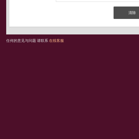
任何的意见与问题 请联系
在线客服