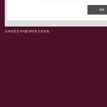
任何的意见与问题 请联系
在线客服