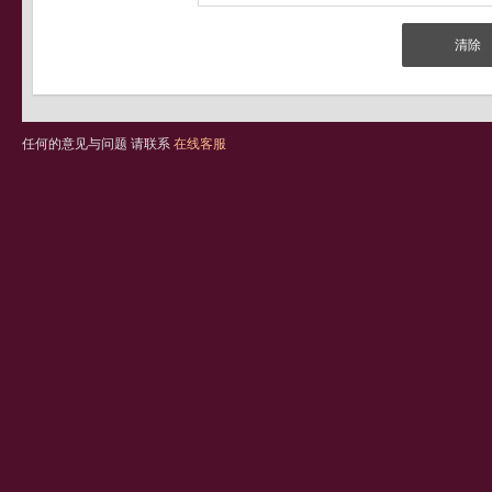
任何的意见与问题 请联系
在线客服