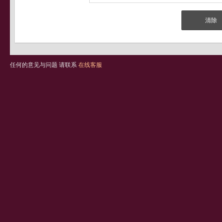
任何的意见与问题 请联系
在线客服